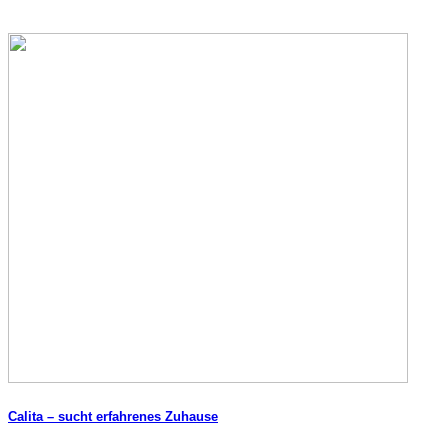
Calita – sucht erfahrenes Zuhause