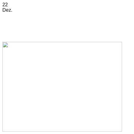
22
Dez.