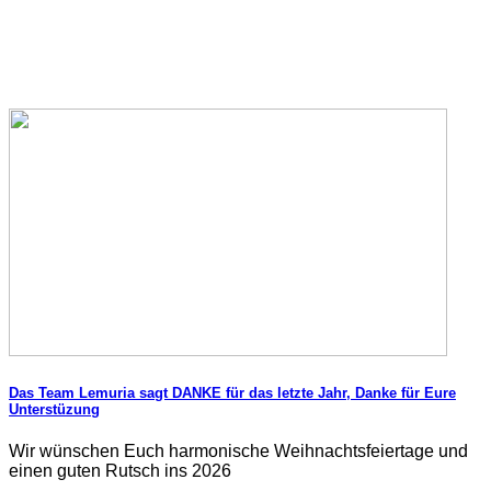
Das Team Lemuria sagt DANKE für das letzte Jahr, Danke für Eure
Unterstüzung
Wir wünschen Euch harmonische Weihnachtsfeiertage und
einen guten Rutsch ins 2026