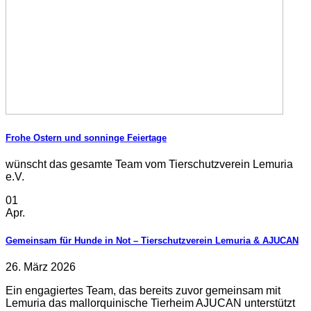
Frohe Ostern und sonninge Feiertage
wünscht das gesamte Team vom Tierschutzverein Lemuria
e.V.
01
Apr.
Gemeinsam für Hunde in Not – Tierschutzverein Lemuria & AJUCAN
26. März 2026
Ein engagiertes Team, das bereits zuvor gemeinsam mit
Lemuria das mallorquinische Tierheim AJUCAN unterstützt