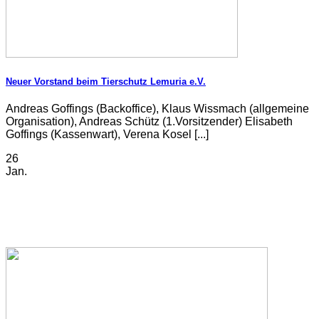
Neuer Vorstand beim Tierschutz Lemuria e.V.
Andreas Goffings (Backoffice), Klaus Wissmach (allgemeine
Organisation), Andreas Schütz (1.Vorsitzender) Elisabeth
Goffings (Kassenwart), Verena Kosel [...]
26
Jan.