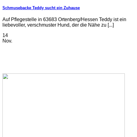
Schmusebacke Teddy sucht ein Zuhause
Auf Pflegestelle in 63683 Ortenberg/Hessen Teddy ist ein
liebevoller, verschmuster Hund, der die Nähe zu [...]
14
Nov.