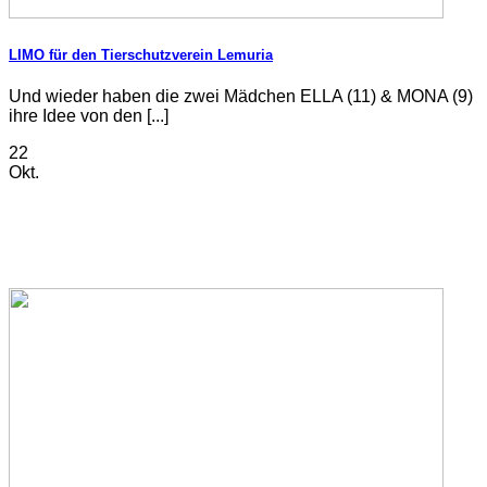
LIMO für den Tierschutzverein Lemuria
Und wieder haben die zwei Mädchen ELLA (11) & MONA (9)
ihre Idee von den [...]
22
Okt.