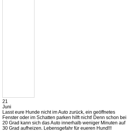
21
Juni
Lasst eure Hunde nicht im Auto zurück, ein geöffnetes
Fenster oder im Schatten parken hilft nicht! Denn schon bei
20 Grad kann sich das Auto innerhalb weniger Minuten auf
30 Grad aufheizen. Lebensgefahr für eueren Hund!!!