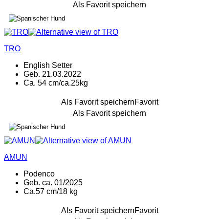
Als Favorit speichern
TRO
English Setter
Geb. 21.03.2022
Ca. 54 cm/ca.25kg
Als Favorit speichern
Favorit
Als Favorit speichern
AMUN
Podenco
Geb. ca. 01/2025
Ca.57 cm/18 kg
Als Favorit speichern
Favorit