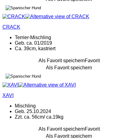
CRACK
Terrier-Mischling
Geb. ca. 01/2019
Ca. 39cm, kastriert
Als Favorit speichern
Favorit
Als Favorit speichern
XAVI
Mischling
Geb. 25.10.2024
Zzt. ca. 56cm/ ca.19kg
Als Favorit speichern
Favorit
Als Favorit speichern