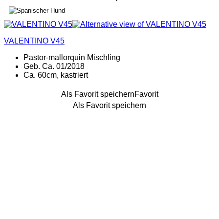
VALENTINO V45
Pastor-mallorquin Mischling
Geb. Ca. 01/2018
Ca. 60cm, kastriert
Als Favorit speichern
Favorit
Als Favorit speichern