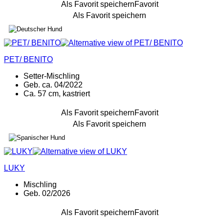
Als Favorit speichern
Favorit
Als Favorit speichern
PET/ BENITO
Setter-Mischling
Geb. ca. 04/2022
Ca. 57 cm, kastriert
Als Favorit speichern
Favorit
Als Favorit speichern
LUKY
Mischling
Geb. 02/2026
Als Favorit speichern
Favorit