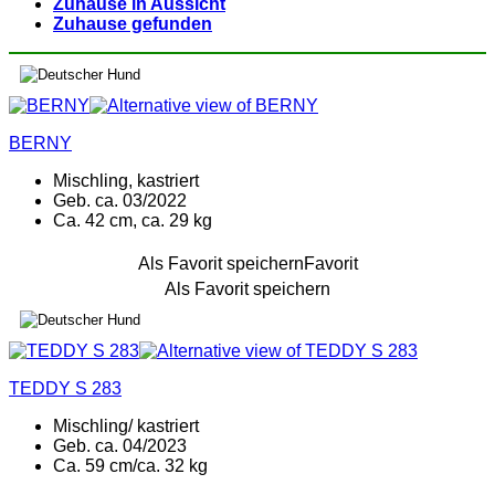
Zuhause in Aussicht
Zuhause gefunden
BERNY
Mischling, kastriert
Geb. ca. 03/2022
Ca. 42 cm, ca. 29 kg
Als Favorit speichern
Favorit
Als Favorit speichern
TEDDY S 283
Mischling/ kastriert
Geb. ca. 04/2023
Ca. 59 cm/ca. 32 kg