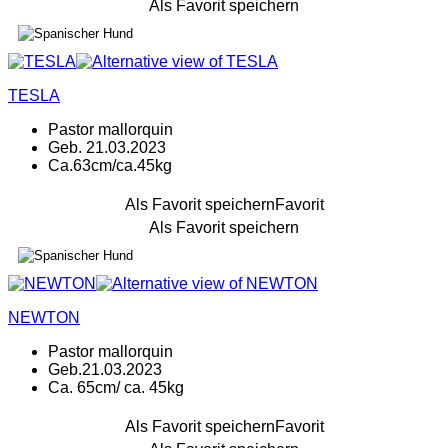
Als Favorit speichern
TESLA
Pastor mallorquin
Geb. 21.03.2023
Ca.63cm/ca.45kg
Als Favorit speichern
Favorit
Als Favorit speichern
NEWTON
Pastor mallorquin
Geb.21.03.2023
Ca. 65cm/ ca. 45kg
Als Favorit speichern
Favorit