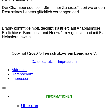
Der Charmeur sucht ein „für-immer-Zuhause“, dort wo er den
Rest seines Lebens glücklich verbringen darf.
Bradly kommt geimpft, gechipt, kastriert, auf Anaplasmose,
Ehrlichiose, Borreliose und Herzwürmer getestet und mit EU-
Heimtierausweis.
Copyright 2026 ©
Tierschutzverein Lemuria e.V.
Datenschutz
-
Impressum
Aktuelles
Datenschutz
Impressum
INFORMATIONEN
Über uns