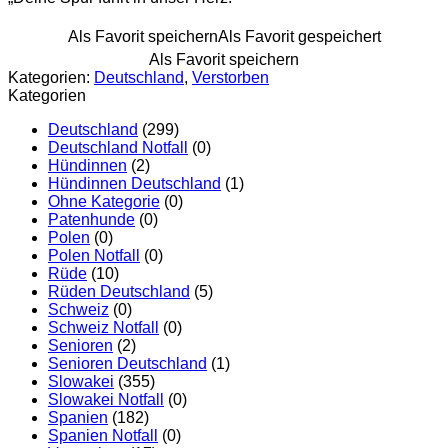
Als Favorit speichern
Als Favorit gespeichert
Als Favorit speichern
Kategorien:
Deutschland
,
Verstorben
Kategorien
Deutschland
(299)
Deutschland Notfall
(0)
Hündinnen
(2)
Hündinnen Deutschland
(1)
Ohne Kategorie
(0)
Patenhunde
(0)
Polen
(0)
Polen Notfall
(0)
Rüde
(10)
Rüden Deutschland
(5)
Schweiz
(0)
Schweiz Notfall
(0)
Senioren
(2)
Senioren Deutschland
(1)
Slowakei
(355)
Slowakei Notfall
(0)
Spanien
(182)
Spanien Notfall
(0)