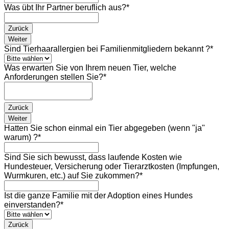
Was übt Ihr Partner beruflich aus?
*
Zurück
Weiter
Sind Tierhaarallergien bei Familienmitgliedern bekannt ?
*
Was erwarten Sie von Ihrem neuen Tier, welche
Anforderungen stellen Sie?
*
Zurück
Weiter
Hatten Sie schon einmal ein Tier abgegeben (wenn "ja"
warum) ?
*
Sind Sie sich bewusst, dass laufende Kosten wie
Hundesteuer, Versicherung oder Tierarztkosten (Impfungen,
Wurmkuren, etc.) auf Sie zukommen?
*
Ist die ganze Familie mit der Adoption eines Hundes
einverstanden?
*
Zurück