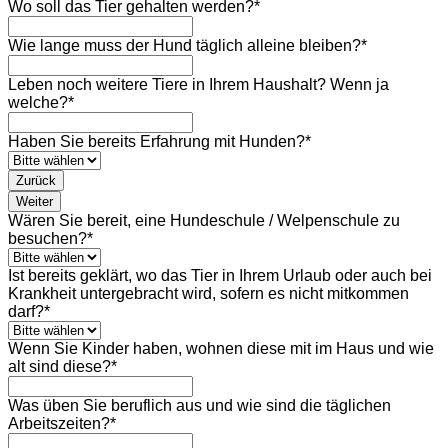
Wo soll das Tier gehalten werden?
*
Wie lange muss der Hund täglich alleine bleiben?
*
Leben noch weitere Tiere in Ihrem Haushalt? Wenn ja
welche?
*
Haben Sie bereits Erfahrung mit Hunden?
*
Zurück
Weiter
Wären Sie bereit, eine Hundeschule / Welpenschule zu
besuchen?
*
Ist bereits geklärt, wo das Tier in Ihrem Urlaub oder auch bei
Krankheit untergebracht wird, sofern es nicht mitkommen
darf?
*
Wenn Sie Kinder haben, wohnen diese mit im Haus und wie
alt sind diese?
*
Was üben Sie beruflich aus und wie sind die täglichen
Arbeitszeiten?
*