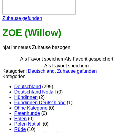
Zuhause gefunden
ZOE (Willow)
hjat ihr neues Zuhause bezogen
Als Favorit speichern
Als Favorit gespeichert
Als Favorit speichern
Kategorien:
Deutschland
,
Zuhause gefunden
Kategorien
Deutschland
(299)
Deutschland Notfall
(0)
Hündinnen
(2)
Hündinnen Deutschland
(1)
Ohne Kategorie
(0)
Patenhunde
(0)
Polen
(0)
Polen Notfall
(0)
Rüde
(10)