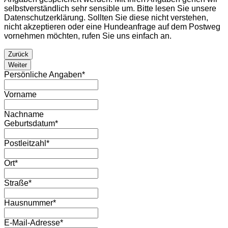
selbstverständlich sehr sensible um. Bitte lesen Sie unsere
Datenschutzerklärung. Sollten Sie diese nicht verstehen,
nicht akzeptieren oder eine Hundeanfrage auf dem Postweg
vornehmen möchten, rufen Sie uns einfach an.
Zurück
Weiter
Persönliche Angaben
*
Vorname
Nachname
Geburtsdatum
*
Postleitzahl
*
Ort
*
Straße
*
Hausnummer
*
E-Mail-Adresse
*