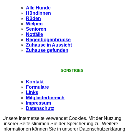
Alle Hunde
Hündinnen
Rüden
Welpen
Senioren
Notfälle
Regenbogenbrücke
Zuhause in Aussicht
Zuhause gefunden
SONSTIGES
Kontakt
Formulare
Links
Mitgliederbereich
Impressum
Datenschutz
Unsere Internetseite verwendet Cookies. Mit der Nutzung
unserer Seite stimmen Sie der Speicherung zu. Weitere
Informationen können Sie in unserer Datenschutzerklärung