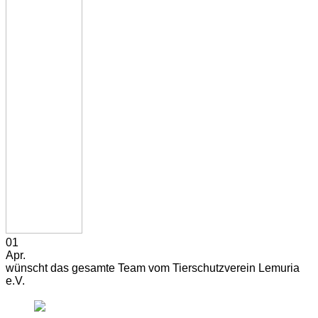
01
Apr.
wünscht das gesamte Team vom Tierschutzverein Lemuria
e.V.