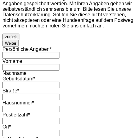
Angaben gespeichert werden. Mit Ihren Angaben gehen wir
selbstverständlich sehr sensible um. Bitte lesen Sie unsere
Datenschutzerklärung. Sollten Sie diese nicht verstehen,
nicht akzeptieren oder eine Hundeanfrage auf dem Postweg
vornehmen möchten, rufen Sie uns einfach an.
zurück
Weiter
Persönliche Angaben
*
Vorname
Nachname
Geburtsdatum
*
Straße
*
Hausnummer
*
Postleitzahl
*
Ort
*