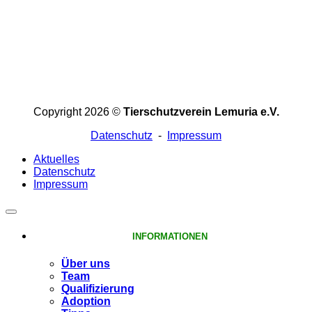
Copyright 2026 ©
Tierschutzverein Lemuria e.V.
Datenschutz
-
Impressum
Aktuelles
Datenschutz
Impressum
INFORMATIONEN
Über uns
Team
Qualifizierung
Adoption