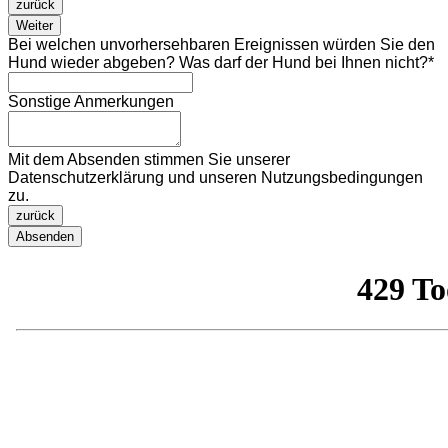
zurück
Weiter
Bei welchen unvorhersehbaren Ereignissen würden Sie den
Hund wieder abgeben? Was darf der Hund bei Ihnen nicht?
*
Email
Sonstige Anmerkungen
Address
*
Mit dem Absenden stimmen Sie unserer
Datenschutzerklärung und unseren Nutzungsbedingungen
zu.
zurück
Absenden