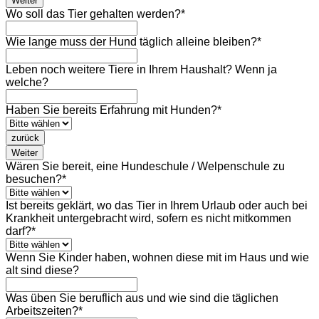
Weiter
Wo soll das Tier gehalten werden?
*
Wie lange muss der Hund täglich alleine bleiben?
*
Leben noch weitere Tiere in Ihrem Haushalt? Wenn ja
welche?
Haben Sie bereits Erfahrung mit Hunden?
*
zurück
Weiter
Wären Sie bereit, eine Hundeschule / Welpenschule zu
besuchen?
*
Ist bereits geklärt, wo das Tier in Ihrem Urlaub oder auch bei
Krankheit untergebracht wird, sofern es nicht mitkommen
darf?
*
Wenn Sie Kinder haben, wohnen diese mit im Haus und wie
alt sind diese?
Was üben Sie beruflich aus und wie sind die täglichen
Arbeitszeiten?
*