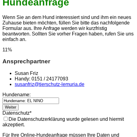
Hundeanfrage
Wenn Sie an dem Hund interessiert sind und ihm ein neues
Zuhause bieten möchten, füllen Sie bitte das nachfolgende
Formular aus. Ihre Anfrage werden wir kurzfristig
beantworten. Sollten Sie vorher Fragen haben, rufen Sie uns
einfach an.
11
%
Ansprechpartner
Susan Friz
Handy: 0151 / 24177093
susanfriz@tierschutz-lemuria.de
Hundename:
Weiter
Datenschutz
*
Die Datenschutzerklärung wurde gelesen und hiermit
akzeptiert.
Für Ihre Online-Hundeanfrage müssen Ihre Daten und