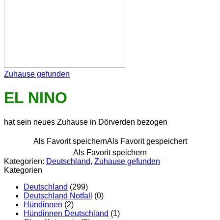
Zuhause gefunden
EL NINO
hat sein neues Zuhause in Dörverden bezogen
Als Favorit speichern
Als Favorit gespeichert
Als Favorit speichern
Kategorien:
Deutschland
,
Zuhause gefunden
Kategorien
Deutschland
(299)
Deutschland Notfall
(0)
Hündinnen
(2)
Hündinnen Deutschland
(1)