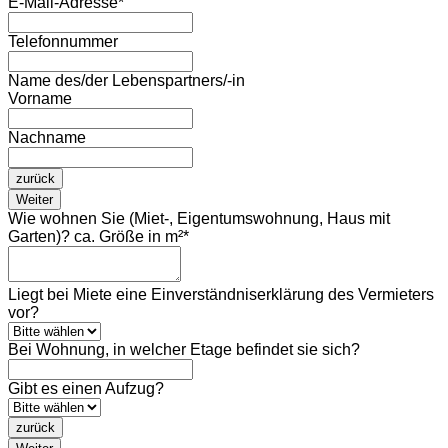
E-Mail-Adresse
*
Telefonnummer
Name des/der Lebenspartners/-in
Vorname
Nachname
zurück
Weiter
Wie wohnen Sie (Miet-, Eigentumswohnung, Haus mit
Garten)? ca. Größe in m²
*
Liegt bei Miete eine Einverständniserklärung des Vermieters
vor?
Bei Wohnung, in welcher Etage befindet sie sich?
Gibt es einen Aufzug?
zurück