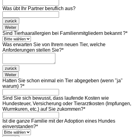
Was übt Ihr Partner beruflich aus?
zurück
Weiter
Sind Tierhaarallergien bei Familienmitgliedern bekannt ?
*
Was erwarten Sie von Ihrem neuen Tier, welche
Anforderungen stellen Sie?
*
zurück
Weiter
Hatten Sie schon einmal ein Tier abgegeben (wenn "ja"
warum) ?
*
Sind Sie sich bewusst, dass laufende Kosten wie
Hundesteuer, Versicherung oder Tierarztkosten (Impfungen,
Wurmkuren, etc.) auf Sie zukommen?
*
Ist die ganze Familie mit der Adoption eines Hundes
einverstanden?
*