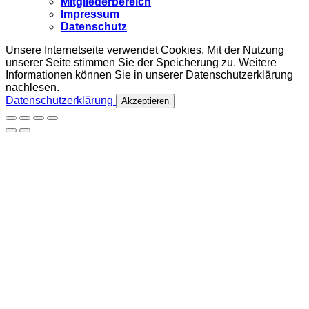
Mitgliederbereich
Impressum
Datenschutz
Unsere Internetseite verwendet Cookies. Mit der Nutzung
unserer Seite stimmen Sie der Speicherung zu. Weitere
Informationen können Sie in unserer Datenschutzerklärung
nachlesen.
Datenschutzerklärung
Akzeptieren