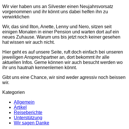
Wir vier haben uns an Silvester einen Neujahrsvorsatz
vorgenommen und ihr könnt uns dabei helfen ihn zu
verwirklichen
Wir, das sind Ilton, Anette, Lenny und Nero, sitzen seit
einigen Monaten in einer Pension und warten dort auf ein
neues Zuhause. Warum uns bis jetzt noch keiner gesehen
hat wissen wir auch nicht.
Hier geht es auf unsere Seite, ruft doch einfach bei unseren
jeweiligen Ansprechpartner an, dort bekommt ihr alle
aktuellen Infos. Gerne können wir auch besucht werden wo
ihr uns hautnah kennenlernen könnt.
Gibt uns eine Chance, wir sind weder agressiv noch beissen
wir.
Kategorien
Allgemein
Artikel
Reiseberichte
Unterstützung
Wir sagen Danke