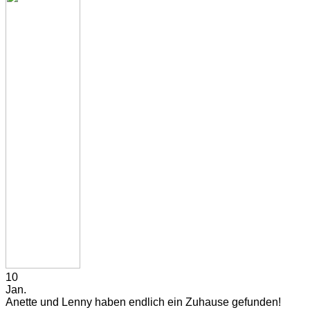
10
Jan.
Anette und Lenny haben endlich ein Zuhause gefunden!