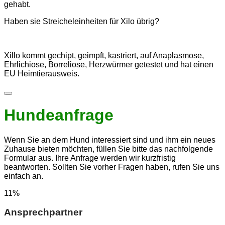
gehabt.
Haben sie Streicheleinheiten für Xilo übrig?
Xillo kommt gechipt, geimpft, kastriert, auf Anaplasmose,
Ehrlichiose, Borreliose, Herzwürmer getestet und hat einen
EU Heimtierausweis.
Hundeanfrage
Wenn Sie an dem Hund interessiert sind und ihm ein neues
Zuhause bieten möchten, füllen Sie bitte das nachfolgende
Formular aus. Ihre Anfrage werden wir kurzfristig
beantworten. Sollten Sie vorher Fragen haben, rufen Sie uns
einfach an.
11
%
Ansprechpartner