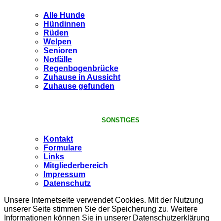
Alle Hunde
Hündinnen
Rüden
Welpen
Senioren
Notfälle
Regenbogenbrücke
Zuhause in Aussicht
Zuhause gefunden
SONSTIGES
Kontakt
Formulare
Links
Mitgliederbereich
Impressum
Datenschutz
Unsere Internetseite verwendet Cookies. Mit der Nutzung
unserer Seite stimmen Sie der Speicherung zu. Weitere
Informationen können Sie in unserer Datenschutzerklärung