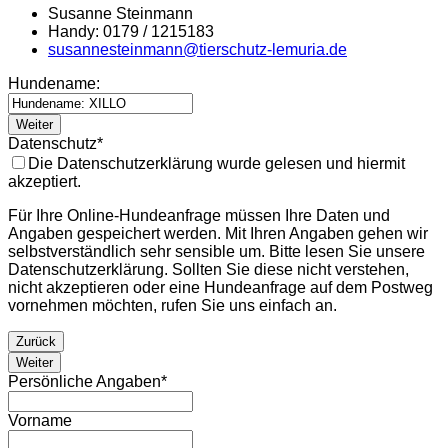
Susanne Steinmann
Handy: 0179 / 1215183
susannesteinmann@tierschutz-lemuria.de
Hundename:
Weiter
Datenschutz
*
Die Datenschutzerklärung wurde gelesen und hiermit
akzeptiert.
Für Ihre Online-Hundeanfrage müssen Ihre Daten und
Angaben gespeichert werden. Mit Ihren Angaben gehen wir
selbstverständlich sehr sensible um. Bitte lesen Sie unsere
Datenschutzerklärung. Sollten Sie diese nicht verstehen,
nicht akzeptieren oder eine Hundeanfrage auf dem Postweg
vornehmen möchten, rufen Sie uns einfach an.
Zurück
Weiter
Persönliche Angaben
*
Vorname