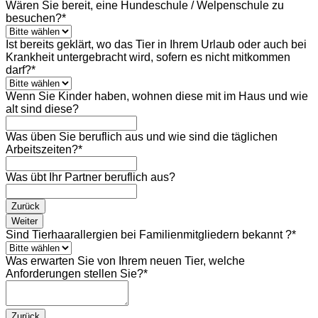
Wären Sie bereit, eine Hundeschule / Welpenschule zu
besuchen?
*
Ist bereits geklärt, wo das Tier in Ihrem Urlaub oder auch bei
Krankheit untergebracht wird, sofern es nicht mitkommen
darf?
*
Wenn Sie Kinder haben, wohnen diese mit im Haus und wie
alt sind diese?
Was üben Sie beruflich aus und wie sind die täglichen
Arbeitszeiten?
*
Was übt Ihr Partner beruflich aus?
Zurück
Weiter
Sind Tierhaarallergien bei Familienmitgliedern bekannt ?
*
Was erwarten Sie von Ihrem neuen Tier, welche
Anforderungen stellen Sie?
*
Zurück