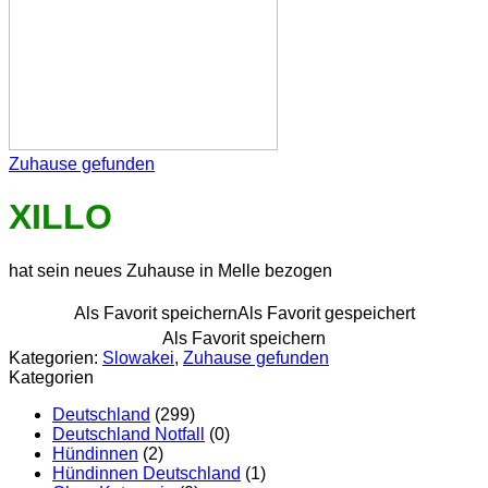
Zuhause gefunden
XILLO
hat sein neues Zuhause in Melle bezogen
Als Favorit speichern
Als Favorit gespeichert
Als Favorit speichern
Kategorien:
Slowakei
,
Zuhause gefunden
Kategorien
Deutschland
(299)
Deutschland Notfall
(0)
Hündinnen
(2)
Hündinnen Deutschland
(1)