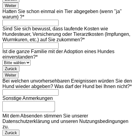
Weiter
Hatten Sie schon einmal ein Tier abgegeben (wenn "ja"
warum) ?
*
Sind Sie sich bewusst, dass laufende Kosten wie
Hundesteuer, Versicherung oder Tierarztkosten (Impfungen,
Wurmkuren, etc.) auf Sie zukommen?
*
Ist die ganze Familie mit der Adoption eines Hundes
einverstanden?
*
Zurück
Weiter
Bei welchen unvorhersehbaren Ereignissen würden Sie den
Hund wieder abgeben? Was darf der Hund bei Ihnen nicht?
*
Sonstige Anmerkungen
Mit dem Absenden stimmen Sie unserer
Datenschutzerklärung und unseren Nutzungsbedingungen
zu.
Email
Zurück