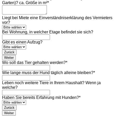
Garten)? ca. Größe in m²
*
Liegt bei Miete eine Einverständniserklärung des Vermieters
vor?
Bei Wohnung, in welcher Etage befindet sie sich?
Gibt es einen Aufzug?
Zurück
Weiter
Wo soll das Tier gehalten werden?
*
Wie lange muss der Hund täglich alleine bleiben?
*
Leben noch weitere Tiere in Ihrem Haushalt? Wenn ja
welche?
Haben Sie bereits Erfahrung mit Hunden?
*
Zurück
Weiter