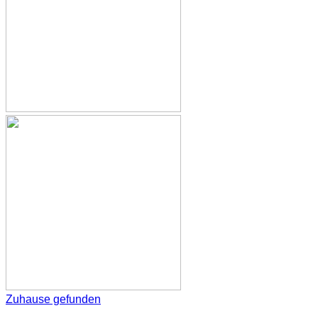
Zuhause gefunden