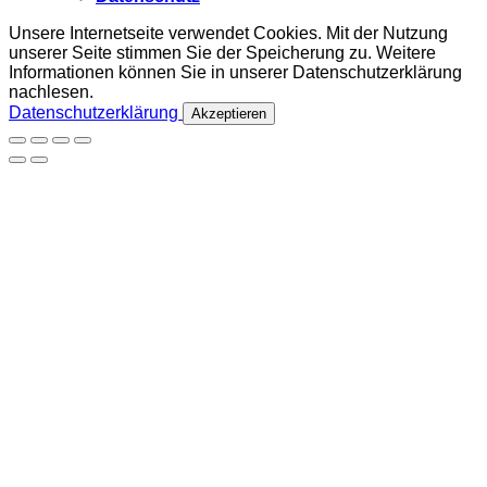
Unsere Internetseite verwendet Cookies. Mit der Nutzung
unserer Seite stimmen Sie der Speicherung zu. Weitere
Informationen können Sie in unserer Datenschutzerklärung
nachlesen.
Datenschutzerklärung
Akzeptieren