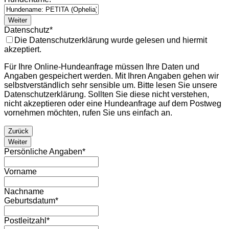
Weiter
Datenschutz
*
Die Datenschutzerklärung wurde gelesen und hiermit
akzeptiert.
Für Ihre Online-Hundeanfrage müssen Ihre Daten und
Angaben gespeichert werden. Mit Ihren Angaben gehen wir
selbstverständlich sehr sensible um. Bitte lesen Sie unsere
Datenschutzerklärung. Sollten Sie diese nicht verstehen,
nicht akzeptieren oder eine Hundeanfrage auf dem Postweg
vornehmen möchten, rufen Sie uns einfach an.
Zurück
Weiter
Persönliche Angaben
*
Vorname
Nachname
Geburtsdatum
*
Postleitzahl
*