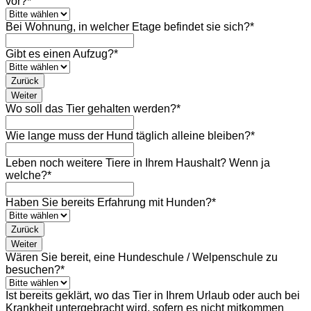
vor?
*
Bei Wohnung, in welcher Etage befindet sie sich?
*
Gibt es einen Aufzug?
*
Zurück
Weiter
Wo soll das Tier gehalten werden?
*
Wie lange muss der Hund täglich alleine bleiben?
*
Leben noch weitere Tiere in Ihrem Haushalt? Wenn ja
welche?
*
Haben Sie bereits Erfahrung mit Hunden?
*
Zurück
Weiter
Wären Sie bereit, eine Hundeschule / Welpenschule zu
besuchen?
*
Ist bereits geklärt, wo das Tier in Ihrem Urlaub oder auch bei
Krankheit untergebracht wird, sofern es nicht mitkommen