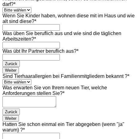
darf?
*
Wenn Sie Kinder haben, wohnen diese mit im Haus und wie
alt sind diese?
*
Was üben Sie beruflich aus und wie sind die täglichen
Arbeitszeiten?
*
Was übt Ihr Partner beruflich aus?
*
Zurück
Weiter
Sind Tierhaarallergien bei Familienmitgliedern bekannt ?
*
Was erwarten Sie von Ihrem neuen Tier, welche
Anforderungen stellen Sie?
*
Zurück
Weiter
Hatten Sie schon einmal ein Tier abgegeben (wenn "ja"
warum) ?
*