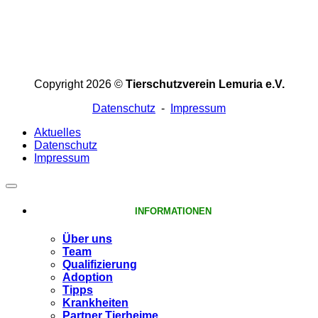
Copyright 2026 ©
Tierschutzverein Lemuria e.V.
Datenschutz
-
Impressum
Aktuelles
Datenschutz
Impressum
INFORMATIONEN
Über uns
Team
Qualifizierung
Adoption
Tipps
Krankheiten
Partner Tierheime