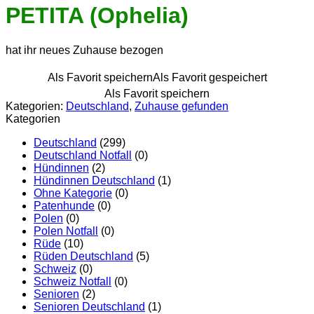
PETITA (Ophelia)
hat ihr neues Zuhause bezogen
Als Favorit speichern
Als Favorit gespeichert
Als Favorit speichern
Kategorien:
Deutschland
,
Zuhause gefunden
Kategorien
Deutschland
(299)
Deutschland Notfall
(0)
Hündinnen
(2)
Hündinnen Deutschland
(1)
Ohne Kategorie
(0)
Patenhunde
(0)
Polen
(0)
Polen Notfall
(0)
Rüde
(10)
Rüden Deutschland
(5)
Schweiz
(0)
Schweiz Notfall
(0)
Senioren
(2)
Senioren Deutschland
(1)