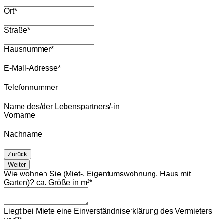
Ort
*
Straße
*
Hausnummer
*
E-Mail-Adresse
*
Telefonnummer
Name des/der Lebenspartners/-in
Vorname
Nachname
Zurück
Weiter
Wie wohnen Sie (Miet-, Eigentumswohnung, Haus mit
Garten)? ca. Größe in m²
*
Liegt bei Miete eine Einverständniserklärung des Vermieters