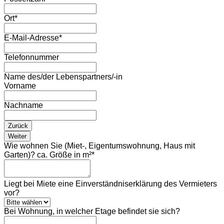
Ort
*
E-Mail-Adresse
*
Telefonnummer
Name des/der Lebenspartners/-in
Vorname
Nachname
Zurück
Weiter
Wie wohnen Sie (Miet-, Eigentumswohnung, Haus mit
Garten)? ca. Größe in m²
*
Liegt bei Miete eine Einverständniserklärung des Vermieters
vor?
Bei Wohnung, in welcher Etage befindet sie sich?