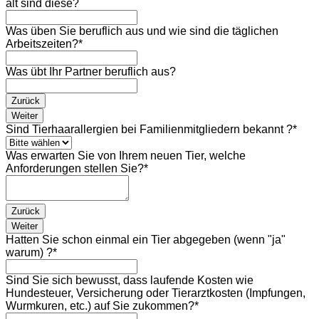
alt sind diese?
Was üben Sie beruflich aus und wie sind die täglichen
Arbeitszeiten?
*
Was übt Ihr Partner beruflich aus?
Zurück
Weiter
Sind Tierhaarallergien bei Familienmitgliedern bekannt ?
*
Was erwarten Sie von Ihrem neuen Tier, welche
Anforderungen stellen Sie?
*
Zurück
Weiter
Hatten Sie schon einmal ein Tier abgegeben (wenn "ja"
warum) ?
*
Sind Sie sich bewusst, dass laufende Kosten wie
Hundesteuer, Versicherung oder Tierarztkosten (Impfungen,
Wurmkuren, etc.) auf Sie zukommen?
*