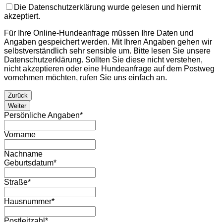
Die Datenschutzerklärung wurde gelesen und hiermit
akzeptiert.
Für Ihre Online-Hundeanfrage müssen Ihre Daten und
Angaben gespeichert werden. Mit Ihren Angaben gehen wir
selbstverständlich sehr sensible um. Bitte lesen Sie unsere
Datenschutzerklärung. Sollten Sie diese nicht verstehen,
nicht akzeptieren oder eine Hundeanfrage auf dem Postweg
vornehmen möchten, rufen Sie uns einfach an.
Zurück
Weiter
Persönliche Angaben
*
Vorname
Nachname
Geburtsdatum
*
Straße
*
Hausnummer
*
Postleitzahl
*