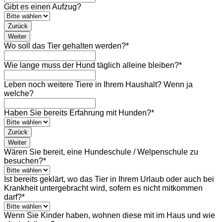
Gibt es einen Aufzug?
Zurück
Weiter
Wo soll das Tier gehalten werden?
*
Wie lange muss der Hund täglich alleine bleiben?
*
Leben noch weitere Tiere in Ihrem Haushalt? Wenn ja
welche?
Haben Sie bereits Erfahrung mit Hunden?
*
Zurück
Weiter
Wären Sie bereit, eine Hundeschule / Welpenschule zu
besuchen?
*
Ist bereits geklärt, wo das Tier in Ihrem Urlaub oder auch bei
Krankheit untergebracht wird, sofern es nicht mitkommen
darf?
*
Wenn Sie Kinder haben, wohnen diese mit im Haus und wie