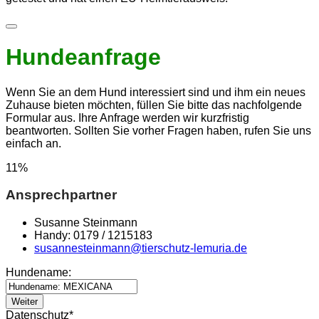
Hundeanfrage
Wenn Sie an dem Hund interessiert sind und ihm ein neues
Zuhause bieten möchten, füllen Sie bitte das nachfolgende
Formular aus. Ihre Anfrage werden wir kurzfristig
beantworten. Sollten Sie vorher Fragen haben, rufen Sie uns
einfach an.
11
%
Ansprechpartner
Susanne Steinmann
Handy: 0179 / 1215183
susannesteinmann@tierschutz-lemuria.de
Hundename:
Weiter
Datenschutz
*