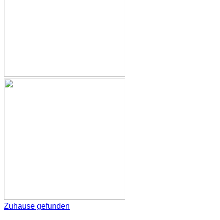
Zuhause gefunden