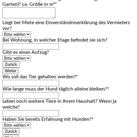
Garten)? ca. Größe in m²
*
Liegt bei Miete eine Einverständniserklärung des Vermieters
vor?
Bei Wohnung, in welcher Etage befindet sie sich?
Gibt es einen Aufzug?
Zurück
Weiter
Wo soll das Tier gehalten werden?
*
Wie lange muss der Hund täglich alleine bleiben?
*
Leben noch weitere Tiere in Ihrem Haushalt? Wenn ja
welche?
Haben Sie bereits Erfahrung mit Hunden?
*
Zurück