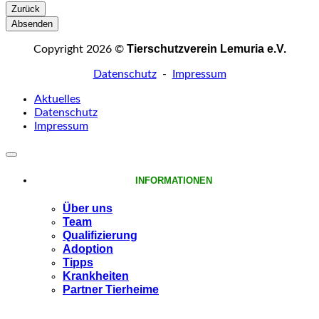
Zurück
Absenden
Tierschutzverein Lemuria e.V.
Copyright 2026 ©
Datenschutz
-
Impressum
Aktuelles
Datenschutz
Impressum
INFORMATIONEN
Über uns
Team
Qualifizierung
Adoption
Tipps
Krankheiten
Partner Tierheime