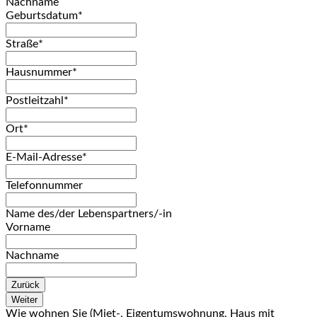
Nachname
Geburtsdatum
*
Straße
*
Hausnummer
*
Postleitzahl
*
Ort
*
E-Mail-Adresse
*
Telefonnummer
Name des/der Lebenspartners/-in
Vorname
Nachname
Zurück
Weiter
Wie wohnen Sie (Miet-, Eigentumswohnung, Haus mit