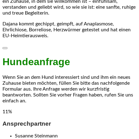
ein Zuhause, in dem sie willkommen ist – einfühlsam,
verstanden und geliebt wird, so wie sie ist: eine sanfte, ruhige
und treue Begleiterin.
Dajana kommt gechippt, geimpft, auf Anaplasmose,
Ehrlichiose, Borreliose, Herzwürmer getestet und hat einen
EU-Heimtierausweis.
Hundeanfrage
Wenn Sie an dem Hund interessiert sind und ihm ein neues
Zuhause bieten möchten, füllen Sie bitte das nachfolgende
Formular aus. Ihre Anfrage werden wir kurzfristig
beantworten. Sollten Sie vorher Fragen haben, rufen Sie uns
einfach an.
11
%
Ansprechpartner
Susanne Steinmann