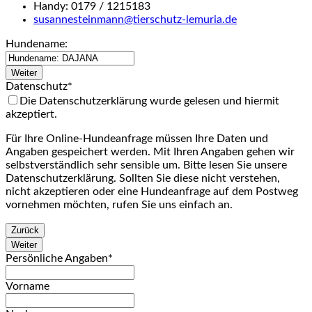
Handy: 0179 / 1215183
susannesteinmann@tierschutz-lemuria.de
Hundename:
Weiter
Datenschutz
*
Die Datenschutzerklärung wurde gelesen und hiermit
akzeptiert.
Für Ihre Online-Hundeanfrage müssen Ihre Daten und
Angaben gespeichert werden. Mit Ihren Angaben gehen wir
selbstverständlich sehr sensible um. Bitte lesen Sie unsere
Datenschutzerklärung. Sollten Sie diese nicht verstehen,
nicht akzeptieren oder eine Hundeanfrage auf dem Postweg
vornehmen möchten, rufen Sie uns einfach an.
Zurück
Weiter
Persönliche Angaben
*
Vorname