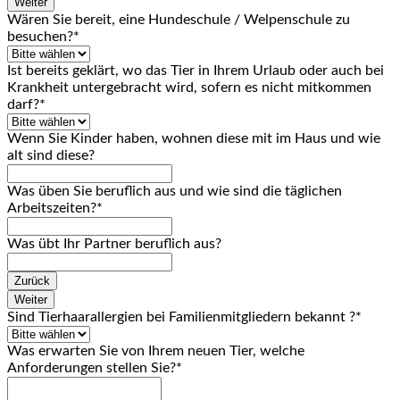
Weiter
Wären Sie bereit, eine Hundeschule / Welpenschule zu
besuchen?
*
Ist bereits geklärt, wo das Tier in Ihrem Urlaub oder auch bei
Krankheit untergebracht wird, sofern es nicht mitkommen
darf?
*
Wenn Sie Kinder haben, wohnen diese mit im Haus und wie
alt sind diese?
Was üben Sie beruflich aus und wie sind die täglichen
Arbeitszeiten?
*
Was übt Ihr Partner beruflich aus?
Zurück
Weiter
Sind Tierhaarallergien bei Familienmitgliedern bekannt ?
*
Was erwarten Sie von Ihrem neuen Tier, welche
Anforderungen stellen Sie?
*