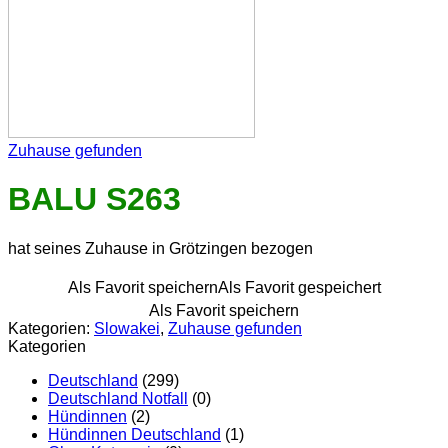
Zuhause gefunden
BALU S263
hat seines Zuhause in Grötzingen bezogen
Als Favorit speichern
Als Favorit gespeichert
Als Favorit speichern
Kategorien:
Slowakei
,
Zuhause gefunden
Kategorien
Deutschland
(299)
Deutschland Notfall
(0)
Hündinnen
(2)
Hündinnen Deutschland
(1)