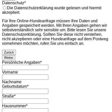
Datenschutz
*
Die Datenschutzerklärung wurde gelesen und hiermit
akzeptiert.
Für Ihre Online-Hundeanfrage müssen Ihre Daten und
Angaben gespeichert werden. Mit Ihren Angaben gehen wir
selbstverständlich sehr sensible um. Bitte lesen Sie unsere
Datenschutzerklärung. Sollten Sie diese nicht verstehen,
nicht akzeptieren oder eine Hundeanfrage auf dem Postweg
vornehmen möchten, rufen Sie uns einfach an.
Zurück
Weiter
Persönliche Angaben
*
Vorname
Nachname
Geburtsdatum
*
Straße
*
Hausnummer
*