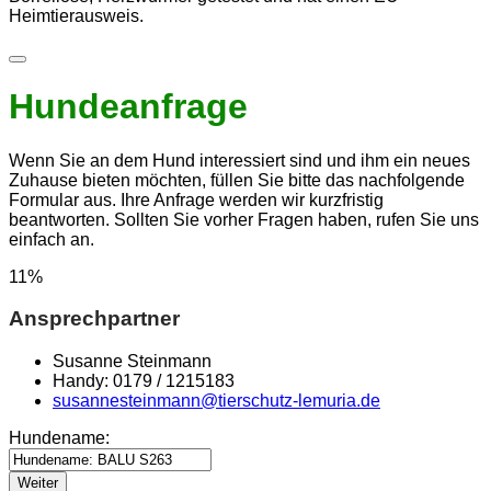
Heimtierausweis.
Hundeanfrage
Wenn Sie an dem Hund interessiert sind und ihm ein neues
Zuhause bieten möchten, füllen Sie bitte das nachfolgende
Formular aus. Ihre Anfrage werden wir kurzfristig
beantworten. Sollten Sie vorher Fragen haben, rufen Sie uns
einfach an.
11
%
Ansprechpartner
Susanne Steinmann
Handy: 0179 / 1215183
susannesteinmann@tierschutz-lemuria.de
Hundename:
Weiter