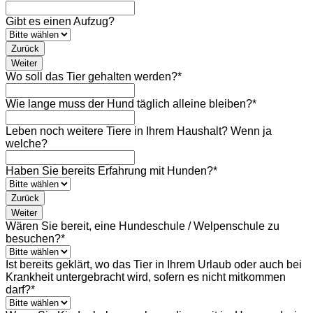
Gibt es einen Aufzug?
Zurück
Weiter
Wo soll das Tier gehalten werden?
*
Wie lange muss der Hund täglich alleine bleiben?
*
Leben noch weitere Tiere in Ihrem Haushalt? Wenn ja
welche?
Haben Sie bereits Erfahrung mit Hunden?
*
Zurück
Weiter
Wären Sie bereit, eine Hundeschule / Welpenschule zu
besuchen?
*
Ist bereits geklärt, wo das Tier in Ihrem Urlaub oder auch bei
Krankheit untergebracht wird, sofern es nicht mitkommen
darf?
*