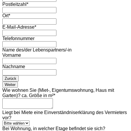
Postleitzahl
*
Ort
*
E-Mail-Adresse
*
Telefonnummer
Name des/der Lebenspartners/-in
Vorname
Nachname
Zurück
Weiter
Wie wohnen Sie (Miet-, Eigentumswohnung, Haus mit
Garten)? ca. Größe in m²
*
Liegt bei Miete eine Einverständniserklärung des Vermieters
vor?
Bei Wohnung, in welcher Etage befindet sie sich?