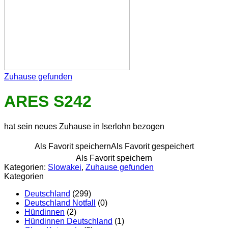
Zuhause gefunden
ARES S242
hat sein neues Zuhause in Iserlohn bezogen
Als Favorit speichern
Als Favorit gespeichert
Als Favorit speichern
Kategorien:
Slowakei
,
Zuhause gefunden
Kategorien
Deutschland
(299)
Deutschland Notfall
(0)
Hündinnen
(2)
Hündinnen Deutschland
(1)