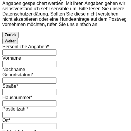
Angaben gespeichert werden. Mit Ihren Angaben gehen wir
selbstverständlich sehr sensible um. Bitte lesen Sie unsere
Datenschutzerklärung. Sollten Sie diese nicht verstehen,
nicht akzeptieren oder eine Hundeanfrage auf dem Postweg
vornehmen möchten, rufen Sie uns einfach an.
Zurück
Weiter
Persönliche Angaben
*
Vorname
Nachname
Geburtsdatum
*
Straße
*
Hausnummer
*
Postleitzahl
*
Ort
*