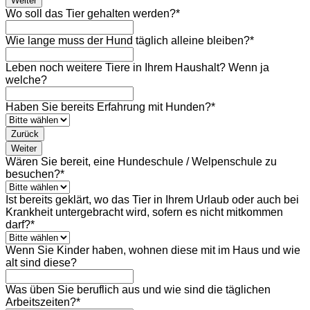
Weiter
Wo soll das Tier gehalten werden?
*
Wie lange muss der Hund täglich alleine bleiben?
*
Leben noch weitere Tiere in Ihrem Haushalt? Wenn ja
welche?
Haben Sie bereits Erfahrung mit Hunden?
*
Zurück
Weiter
Wären Sie bereit, eine Hundeschule / Welpenschule zu
besuchen?
*
Ist bereits geklärt, wo das Tier in Ihrem Urlaub oder auch bei
Krankheit untergebracht wird, sofern es nicht mitkommen
darf?
*
Wenn Sie Kinder haben, wohnen diese mit im Haus und wie
alt sind diese?
Was üben Sie beruflich aus und wie sind die täglichen
Arbeitszeiten?
*