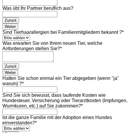
Was übt Ihr Partner beruflich aus?
Zurück
Weiter
Sind Tierhaarallergien bei Familienmitgliedern bekannt ?
*
Was erwarten Sie von Ihrem neuen Tier, welche
Anforderungen stellen Sie?
*
Zurück
Weiter
Hatten Sie schon einmal ein Tier abgegeben (wenn "ja"
warum) ?
*
Sind Sie sich bewusst, dass laufende Kosten wie
Hundesteuer, Versicherung oder Tierarztkosten (Impfungen,
Wurmkuren, etc.) auf Sie zukommen?
*
Ist die ganze Familie mit der Adoption eines Hundes
einverstanden?
*