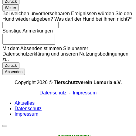
Zurück
Weiter
Bei welchen unvorhersehbaren Ereignissen würden Sie den
Hund wieder abgeben? Was darf der Hund bei Ihnen nicht?
*
Sonstige Anmerkungen
Mit dem Absenden stimmen Sie unserer
Datenschutzerklärung und unseren Nutzungsbedingungen
zu.
Zurück
Absenden
Your
Copyright 2026 ©
Tierschutzverein Lemuria e.V.
Website
*
Datenschutz
-
Impressum
Aktuelles
Datenschutz
Impressum