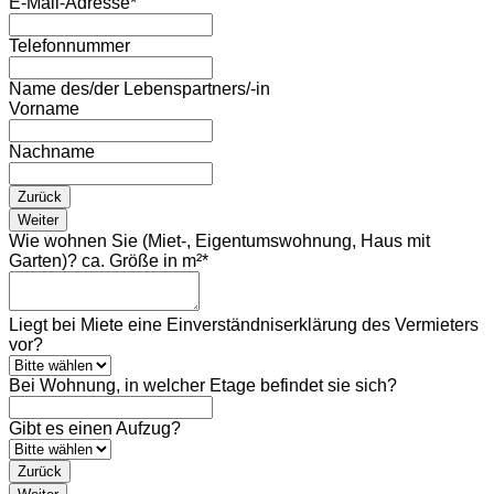
E-Mail-Adresse
*
Telefonnummer
Name des/der Lebenspartners/-in
Vorname
Nachname
Zurück
Weiter
Wie wohnen Sie (Miet-, Eigentumswohnung, Haus mit
Garten)? ca. Größe in m²
*
Liegt bei Miete eine Einverständniserklärung des Vermieters
vor?
Bei Wohnung, in welcher Etage befindet sie sich?
Gibt es einen Aufzug?
Zurück