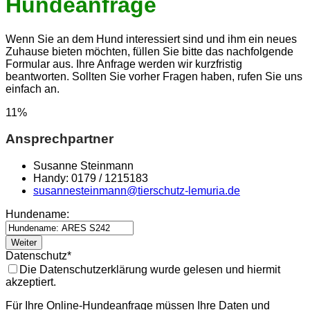
Hundeanfrage
Wenn Sie an dem Hund interessiert sind und ihm ein neues
Zuhause bieten möchten, füllen Sie bitte das nachfolgende
Formular aus. Ihre Anfrage werden wir kurzfristig
beantworten. Sollten Sie vorher Fragen haben, rufen Sie uns
einfach an.
11
%
Ansprechpartner
Susanne Steinmann
Handy: 0179 / 1215183
susannesteinmann@tierschutz-lemuria.de
Hundename:
Weiter
Datenschutz
*
Die Datenschutzerklärung wurde gelesen und hiermit
akzeptiert.
Für Ihre Online-Hundeanfrage müssen Ihre Daten und